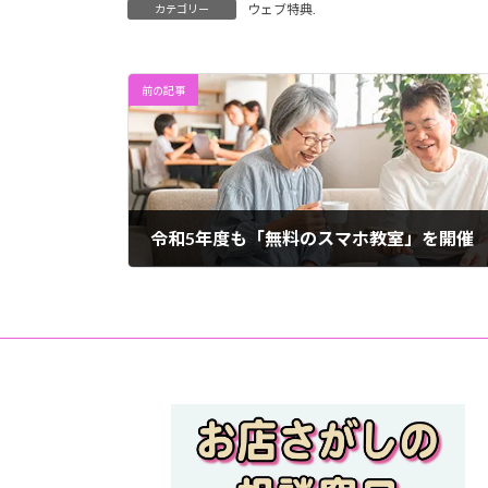
ウェブ特典.
カテゴリー
前の記事
令和5年度も「無料のスマホ教室」を開催
2023年4月22日