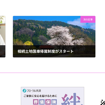
次の記事
相続土地国庫帰属制度がスタート
2023年4月29日