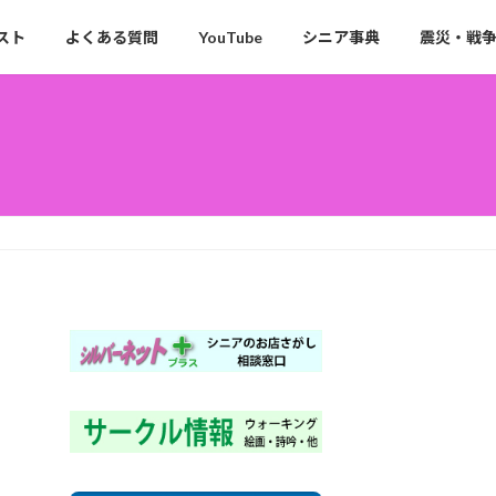
スト
よくある質問
YouTube
シニア事典
震災・戦