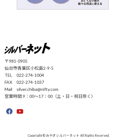
〒981-0905
仙台市青葉区小松島2-9-5
TEL 022-274-1004
FAX 022-274-1037
Mail silver.chiba@nifty.com
営業時間 9：00〜17：00（土・日・祝日除く）
Copyright © みやぎシルバーネット All Rights Reserved.