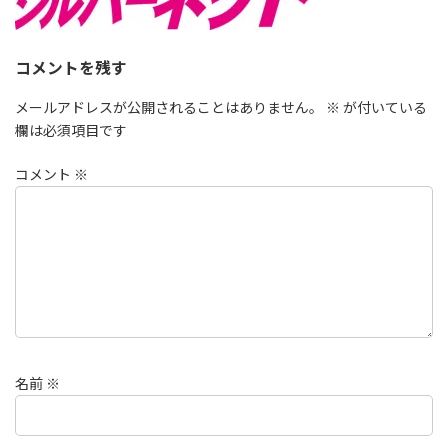
コメントを残す
メールアドレスが公開されることはありません。
※
が付いている
欄は必須項目です
コメント
※
名前
※