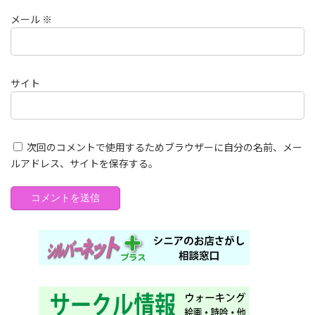
メール
※
サイト
次回のコメントで使用するためブラウザーに自分の名前、メー
ルアドレス、サイトを保存する。