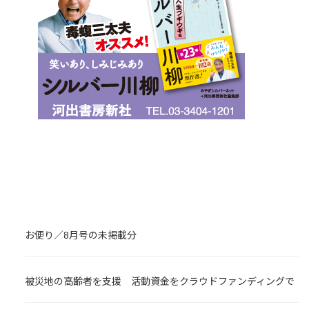
お便り／8月号の未掲載分
被災地の高齢者を支援 活動資金をクラウドファンディングで