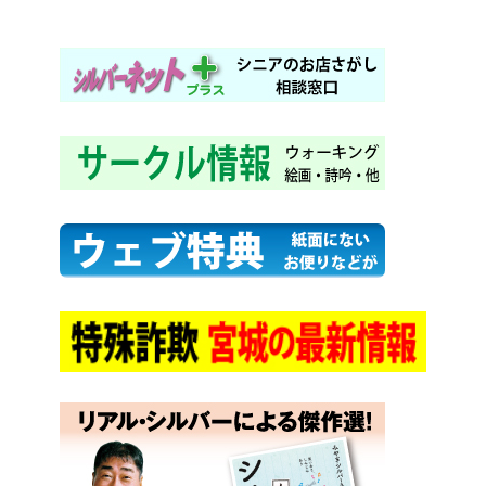
2023年11月24日