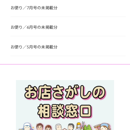
お便り／7月号の未掲載分
お便り／6月号の未掲載分
お便り／5月号の未掲載分