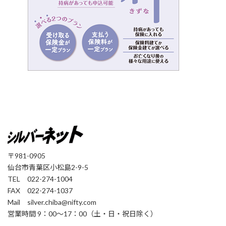
〒981-0905
仙台市青葉区小松島2-9-5
TEL 022-274-1004
FAX 022-274-1037
Mail silver.chiba@nifty.com
営業時間 9：00〜17：00（土・日・祝日除く）