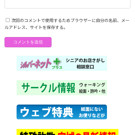
次回のコメントで使用するためブラウザーに自分の名前、メー
ルアドレス、サイトを保存する。