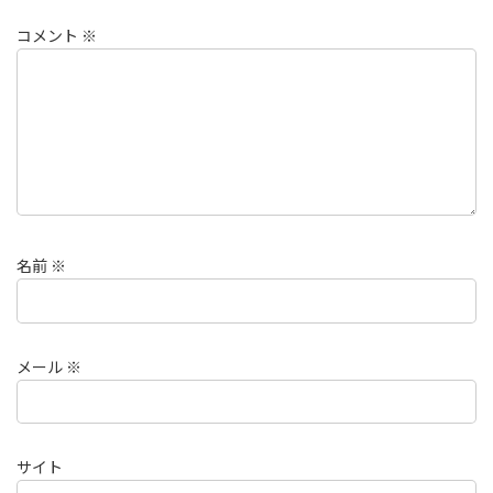
コメント
※
名前
※
メール
※
サイト