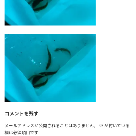
コメントを残す
メールアドレスが公開されることはありません。
※
が付いている
欄は必須項目です